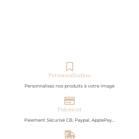
Personnalisation
Personnalisez nos produits à votre image
Paiement
Paiement Sécurisé CB, Paypal, ApplePay…