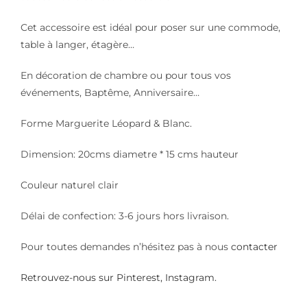
Cet accessoire est idéal pour poser sur une commode,
table à langer, étagère…
En décoration de chambre ou pour tous vos
événements, Baptême, Anniversaire…
Forme Marguerite Léopard & Blanc.
Dimension: 20cms diametre * 15 cms hauteur
Couleur naturel clair
Délai de confection: 3-6 jours hors livraison.
Pour toutes demandes n’hésitez pas à nous
contacter
Retrouvez-nous sur
Pinterest
,
Instagram.