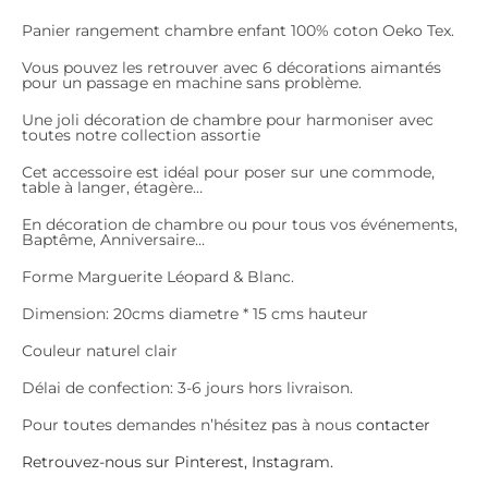
Panier rangement chambre enfant 100% coton Oeko Tex.
Vous pouvez les retrouver avec 6 décorations aimantés
pour un passage en machine sans problème.
Une joli décoration de chambre pour harmoniser avec
toutes notre collection assortie
Cet accessoire est idéal pour poser sur une commode,
table à langer, étagère…
En décoration de chambre ou pour tous vos événements,
Baptême, Anniversaire…
Forme Marguerite Léopard & Blanc.
Dimension: 20cms diametre * 15 cms hauteur
Couleur naturel clair
Délai de confection: 3-6 jours hors livraison.
Pour toutes demandes n’hésitez pas à nous
contacter
Retrouvez-nous sur
Pinterest
,
Instagram.