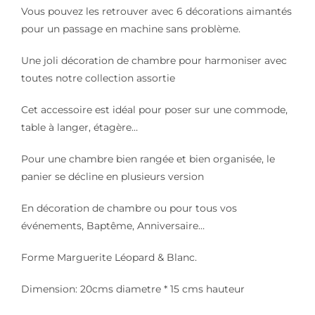
Vous pouvez les retrouver avec 6 décorations aimantés
pour un passage en machine sans problème.
Une joli décoration de chambre pour harmoniser avec
toutes notre collection assortie
Cet accessoire est idéal pour poser sur une commode,
table à langer, étagère…
Pour une chambre bien rangée et bien organisée, le
panier se décline en plusieurs version
En décoration de chambre ou pour tous vos
événements, Baptême, Anniversaire…
Forme Marguerite Léopard & Blanc.
Dimension: 20cms diametre * 15 cms hauteur