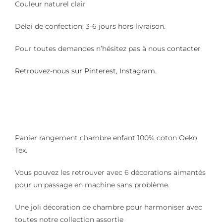
Couleur naturel clair
Délai de confection: 3-6 jours hors livraison.
Pour toutes demandes n’hésitez pas à nous
contacter
Retrouvez-nous sur
Pinterest
,
Instagram.
Panier rangement chambre enfant 100% coton Oeko
Tex.
Vous pouvez les retrouver avec 6 décorations aimantés
pour un passage en machine sans problème.
Une joli décoration de chambre pour harmoniser avec
toutes notre collection assortie