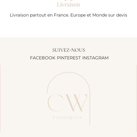
Livraison
Livraison partout en France. Europe et Monde sur devis
SUIVEZ-NOUS
FACEBOOK
PINTEREST
INSTAGRAM