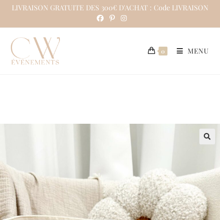
LIVRAISON GRATUITE DES 300€ D'ACHAT : Code LIVRAISON
MENU
0