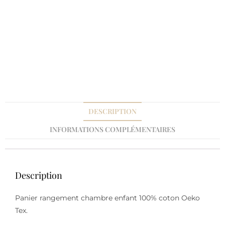
DESCRIPTION
INFORMATIONS COMPLÉMENTAIRES
Description
Panier rangement chambre enfant 100% coton Oeko
Tex.