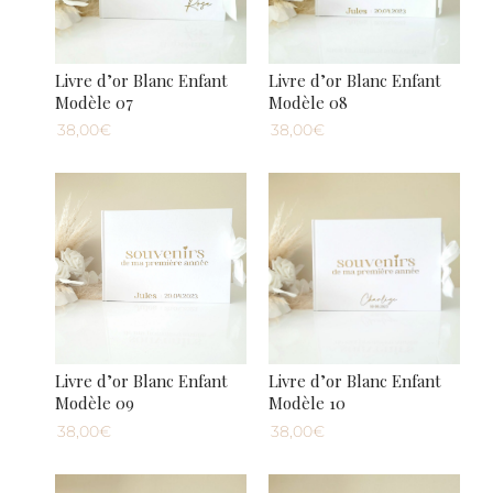
Livre d’or Blanc Enfant
Livre d’or Blanc Enfant
Modèle 07
Modèle 08
38,00€
38,00€
Livre d’or Blanc Enfant
Livre d’or Blanc Enfant
Modèle 09
Modèle 10
38,00€
38,00€