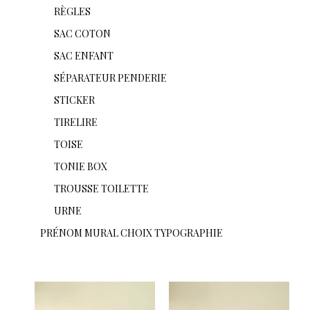
RÈGLES
SAC COTON
SAC ENFANT
SÉPARATEUR PENDERIE
STICKER
TIRELIRE
TOISE
TONIE BOX
TROUSSE TOILETTE
URNE
PRÉNOM MURAL CHOIX TYPOGRAPHIE