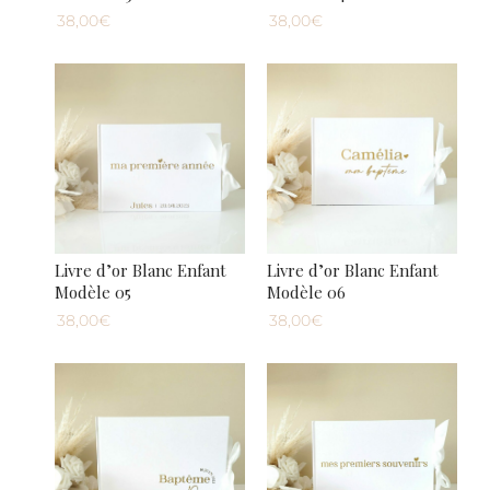
38,00€
38,00€
Livre d’or Blanc Enfant
Livre d’or Blanc Enfant
Modèle 05
Modèle 06
38,00€
38,00€