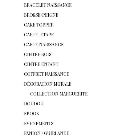
BRACELET NAISSANCE
BROSSE/PEIGNE
CAKE TOPPER
CARTE-ETAPE
CARTE NAISSANCE
CINTRE BOIS
CINTRE ENFANT
COFFRET NAISSANCE
DÉCORATION MURALE
COLLECTION MARGUERITE
DOUDOU
EBOOK
EVENEMENTS
FANION / GUIRLANDE