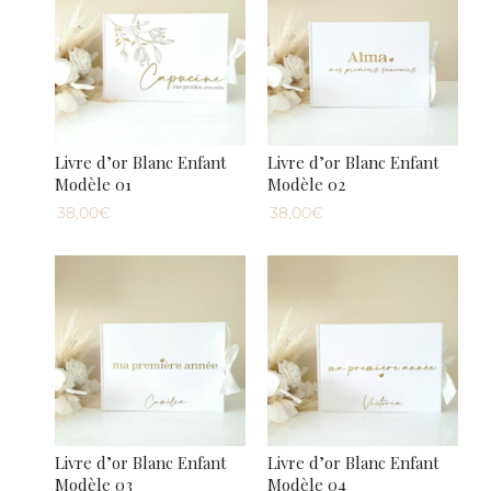
Livre d’or Blanc Enfant
Livre d’or Blanc Enfant
Modèle 01
Modèle 02
38,00€
38,00€
Livre d’or Blanc Enfant
Livre d’or Blanc Enfant
Modèle 03
Modèle 04