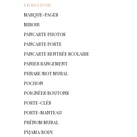
LIVRES D'OR
MARQUE-PAGES
MIROIR
PANCARTE PHOTOS
PANCARTE PORTE
PANCARTE RENTRÉE SCOLAIRE
PANIER RANGEMENT
PHRASE/MOT MURAL
POCHON
POIGNÉES/BOUTONS
PORTE-CLÉS
PORTE-MANTEAU
PRÉNOM MURAL
PYJAMA/BODY