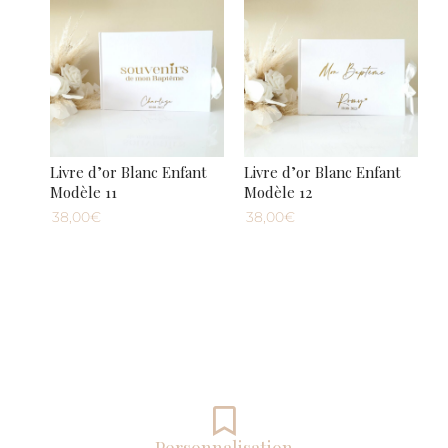
Livre d’or Blanc Enfant
Livre d’or Blanc Enfant
Modèle 11
Modèle 12
38,00€
38,00€