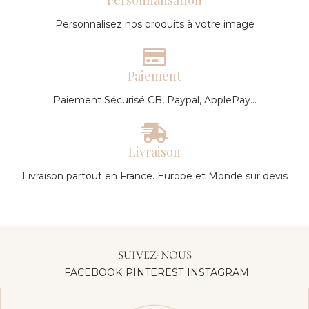
Personnalisation
Personnalisez nos produits à votre image
Paiement
Paiement Sécurisé CB, Paypal, ApplePay…
Livraison
Livraison partout en France. Europe et Monde sur devis
SUIVEZ-NOUS
FACEBOOK
PINTEREST
INSTAGRAM