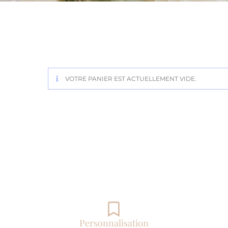
VOTRE PANIER EST ACTUELLEMENT VIDE.
Personnalisation