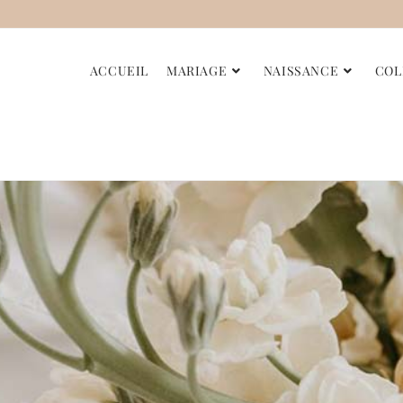
ACCUEIL
MARIAGE
NAISSANCE
COL