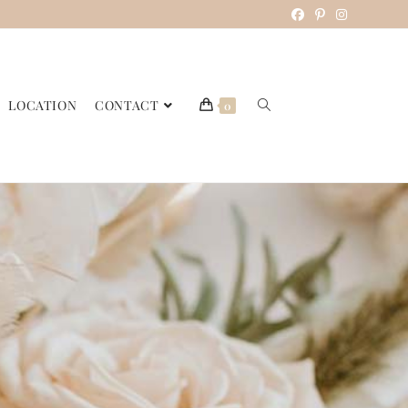
LOCATION
CONTACT
0