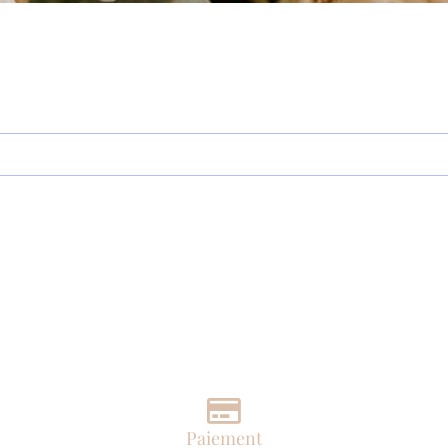
Paiement