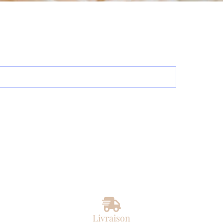
Livraison