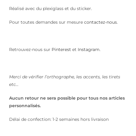
Réalisé avec du plexiglass et du sticker.
Pour toutes demandes sur mesure
contactez-nous
.
Retrouvez-nous sur
Pinterest
et
Instagram
.
Merci de vérifier l’orthographe, les accents, les tirets
etc…
Aucun retour ne sera possible pour tous nos articles
personnalisés.
Délai de confection: 1-2 semaines hors livraison