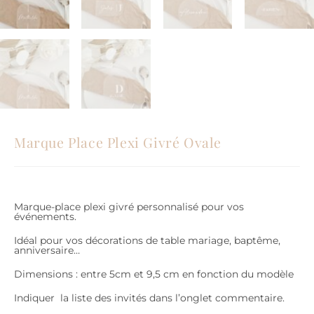
Marque Place Plexi Givré Ovale
Marque-place plexi givré personnalisé pour vos
événements.
Idéal pour vos décorations de table mariage, baptême,
anniversaire…
Dimensions : entre 5cm et 9,5 cm en fonction du modèle
Indiquer la liste des invités dans l’onglet commentaire.