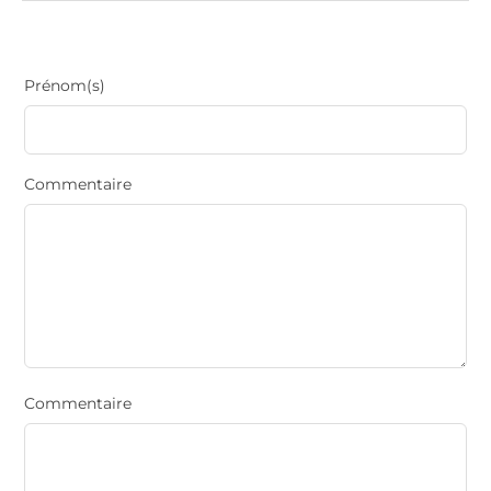
Prénom(s)
Commentaire
Commentaire