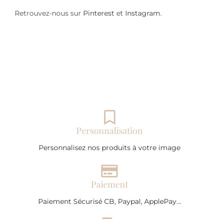
Retrouvez-nous sur
Pinterest
et
Instagram
.
Personnalisation
Personnalisez nos produits à votre image
Paiement
Paiement Sécurisé CB, Paypal, ApplePay…