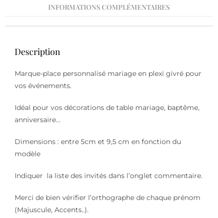
INFORMATIONS COMPLÉMENTAIRES
Description
Marque-place personnalisé mariage en plexi givré pour
vos événements.
Idéal pour vos décorations de table mariage, baptême,
anniversaire…
Dimensions : entre 5cm et 9,5 cm en fonction du
modèle
Indiquer la liste des invités dans l’onglet commentaire.
Merci de bien vérifier l’orthographe de chaque prénom
(Majuscule, Accents..).