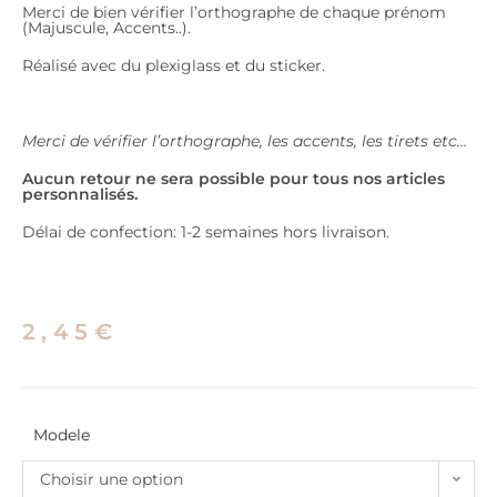
Merci de bien vérifier l’orthographe de chaque prénom
(Majuscule, Accents..).
Réalisé avec du plexiglass et du sticker.
Merci de vérifier l’orthographe, les accents, les tirets etc…
Aucun retour ne sera possible pour tous nos articles
personnalisés.
Délai de confection: 1-2 semaines hors livraison.
2,45
€
Modele
Choisir une option