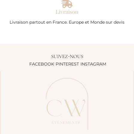
Livraison
Livraison partout en France. Europe et Monde sur devis
SUIVEZ-NOUS
FACEBOOK
PINTEREST
INSTAGRAM