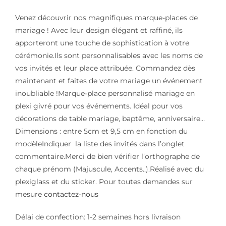
Venez découvrir nos magnifiques marque-places de
mariage ! Avec leur design élégant et raffiné, ils
apporteront une touche de sophistication à votre
cérémonie.Ils sont personnalisables avec les noms de
vos invités et leur place attribuée. Commandez dès
maintenant et faites de votre mariage un événement
inoubliable !Marque-place personnalisé mariage en
plexi givré pour vos événements. Idéal pour vos
décorations de table mariage, baptême, anniversaire…
Dimensions : entre 5cm et 9,5 cm en fonction du
modèleIndiquer la liste des invités dans l’onglet
commentaire.Merci de bien vérifier l’orthographe de
chaque prénom (Majuscule, Accents..).Réalisé avec du
plexiglass et du sticker. Pour toutes demandes sur
mesure
contactez-nous
Délai de confection: 1-2 semaines hors livraison